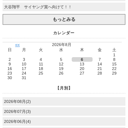
大谷翔平 サイヤング賞へ向けて！！
もっとみる
カレンダー
2026年8月
<<
日
月
火
水
木
金
土
1
2
3
4
5
6
7
8
9
10
11
12
13
14
15
16
17
18
19
20
21
22
23
24
25
26
27
28
29
30
31
【月別】
2026年08月(2)
2026年07月(3)
2026年06月(4)