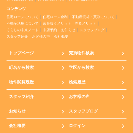
コンテンツ
住宅ローンについて
住宅ローン金利
不動産売却・買取について
不動産活用について
家を買うメリット・売るメリット
くらしの未来ノート
来店予約
お知らせ
スタッフブログ
スタッフ紹介
お客様の声
会社概要
トップページ
売買物件検索
町名から検索
学区から検索
物件閲覧履歴
検索履歴
スタッフ紹介
お客様の声
お知らせ
スタッフブログ
会社概要
ログイン