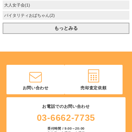
大人女子会(1)
バイタリティおばちゃん(2)
もっとみる
お問い合わせ
売却査定依頼
お電話でのお問い合わせ
03-6662-7735
受付時間 / 9:00～20:00