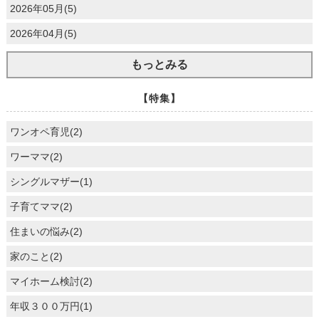
2026年05月(5)
2026年04月(5)
もっとみる
【特集】
ワンオペ育児(2)
ワーママ(2)
シングルマザー(1)
子育てママ(2)
住まいの悩み(2)
家のこと(2)
マイホーム検討(2)
年収３００万円(1)