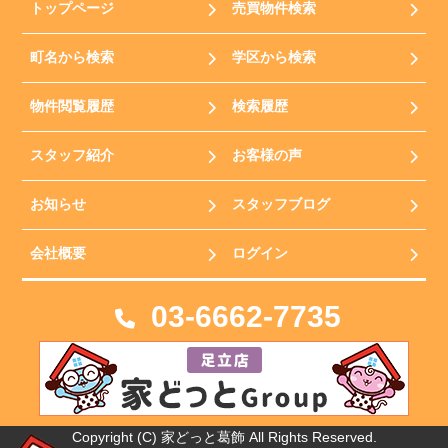
トップページ
売買物件検索
町名から検索
学区から検索
物件閲覧履歴
検索履歴
スタッフ紹介
お客様の声
お知らせ
スタッフブログ
会社概要
ログイン
03-6662-7735
Copyright (C) 家どっと葛飾 All Rights Reserved.