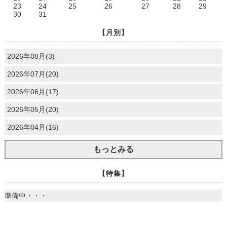
23
24
25
26
27
28
29
30
31
【月別】
2026年08月(3)
2026年07月(20)
2026年06月(17)
2026年05月(20)
2026年04月(16)
もっとみる
【特集】
準備中・・・