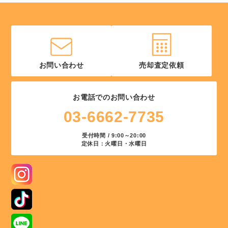
お問い合わせ
売却査定依頼
お電話でのお問い合わせ
03-6662-7735
受付時間 / 9:00～20:00
定休日：火曜日・水曜日