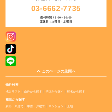
03-6662-7735
受付時間 / 9:00～20:00
定休日：火曜日・水曜日
このページの先頭へ
物件検索
検討リスト
条件から探す
学区から探す
町名から探す
種別から探す
新築一戸建て
中古一戸建て
マンション
土地