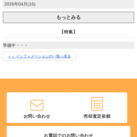
2026年04月(16)
もっとみる
【特集】
準備中・・・
＜＜ インフォメーションの一覧へ戻る
お問い合わせ
売却査定依頼
お電話でのお問い合わせ