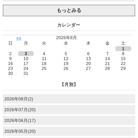
もっとみる
カレンダー
2026年8月
<<
日
月
火
水
木
金
土
1
2
3
4
5
6
7
8
9
10
11
12
13
14
15
16
17
18
19
20
21
22
23
24
25
26
27
28
29
30
31
【月別】
2026年08月(2)
2026年07月(20)
2026年06月(17)
2026年05月(20)