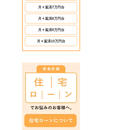
月々返済7万円台
月々返済8万円台
月々返済9万円台
月々返済10万円台