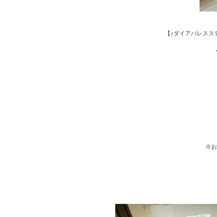
【♪ダイアパレスス
※お