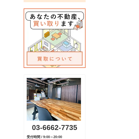
03-6662-7735
受付時間 / 9:00～20:00