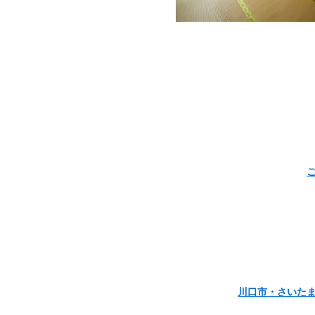
川口市・さいた