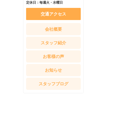
定休日：毎週火・水曜日
交通アクセス
会社概要
スタッフ紹介
お客様の声
お知らせ
スタッフブログ