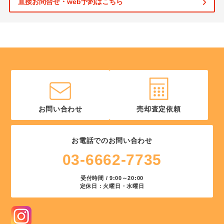
直接お問合せ・web予約はこちら
お問い合わせ
売却査定依頼
お電話でのお問い合わせ
03-6662-7735
受付時間 / 9:00～20:00
定休日：火曜日・水曜日