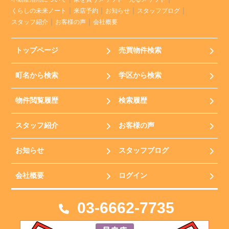
くらしの未来ノート
来店予約
お知らせ
スタッフブログ
スタッフ紹介
お客様の声
会社概要
トップページ
売買物件検索
町名から検索
学区から検索
物件閲覧履歴
検索履歴
スタッフ紹介
お客様の声
お知らせ
スタッフブログ
会社概要
ログイン
03-6662-7735