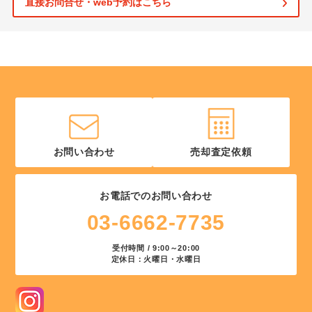
直接お問合せ・web予約はこちら
お問い合わせ
売却査定依頼
お電話でのお問い合わせ
03-6662-7735
受付時間 / 9:00～20:00
定休日：火曜日・水曜日