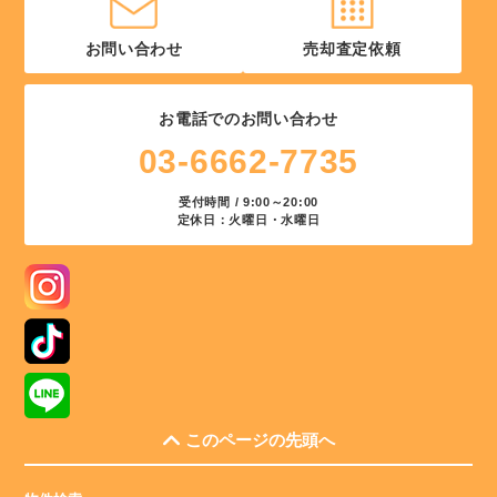
お問い合わせ
売却査定依頼
お電話でのお問い合わせ
03-6662-7735
受付時間 / 9:00～20:00
定休日：火曜日・水曜日
このページの先頭へ