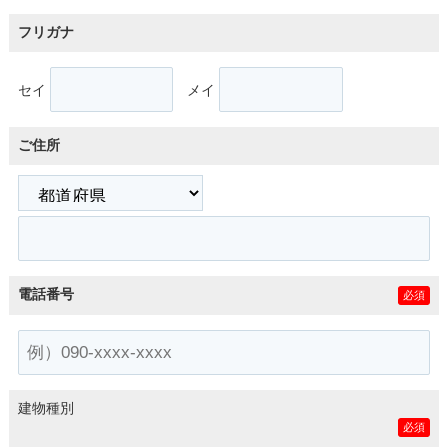
フリガナ
セイ
メイ
ご住所
電話番号
必須
建物種別
必須