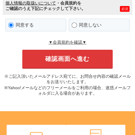
個人情報の取扱いについて
・会員規約を
ご確認のうえ下記にチェックして下さい。
必須
同意する
同意しない
▼会員規約を確認▼
※ご記入頂いたメールアドレス宛てに、お問合せ内容の確認メール
をお送りいたします。
※Yahoo!メールなどのフリーメールをご利用の場合、迷惑メールフ
ォルダに入る場合があります。