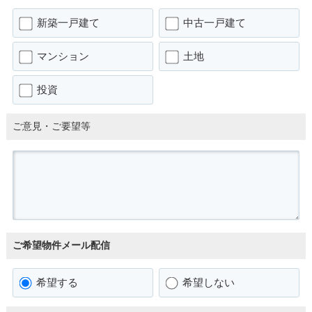
新築一戸建て
中古一戸建て
マンション
土地
投資
ご意見・ご要望等
ご希望物件メール配信
希望する
希望しない