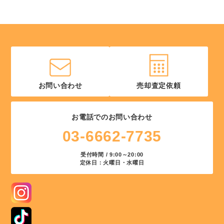
お問い合わせ
売却査定依頼
お電話でのお問い合わせ
03-6662-7735
受付時間 / 9:00～20:00
定休日：火曜日・水曜日