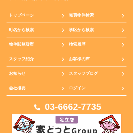
トップページ
売買物件検索
町名から検索
学区から検索
物件閲覧履歴
検索履歴
スタッフ紹介
お客様の声
お知らせ
スタッフブログ
会社概要
ログイン
03-6662-7735