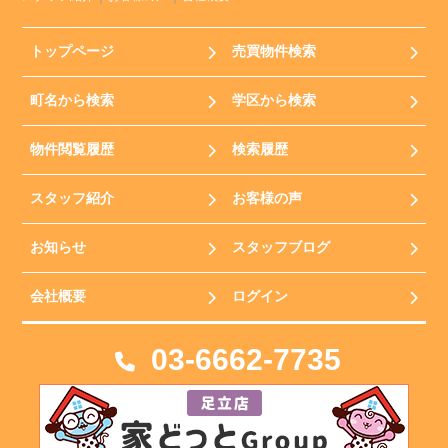
トップページ
売買物件検索
町名から検索
学区から検索
物件閲覧履歴
検索履歴
スタッフ紹介
お客様の声
お知らせ
スタッフブログ
会社概要
ログイン
03-6662-7735