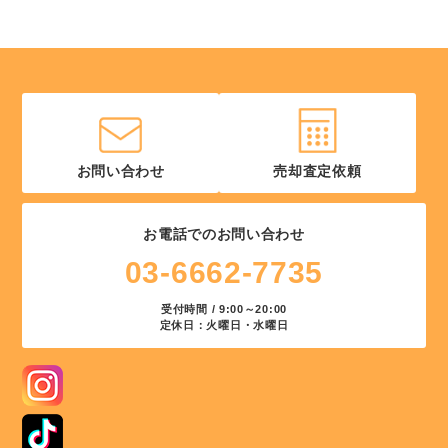
お問い合わせ
売却査定依頼
お電話でのお問い合わせ
03-6662-7735
受付時間 / 9:00～20:00
定休日：火曜日・水曜日