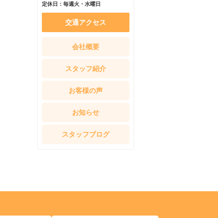
定休日：毎週火・水曜日
交通アクセス
会社概要
スタッフ紹介
お客様の声
お知らせ
スタッフブログ