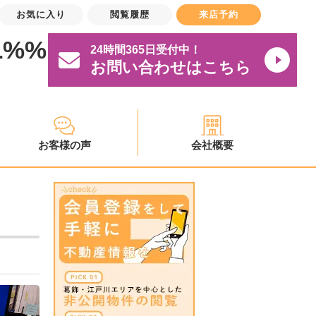
お気に入り
閲覧履歴
来店予約
L%%
24時間365日受付中！
お問い合わせはこちら
お客様の声
会社概要