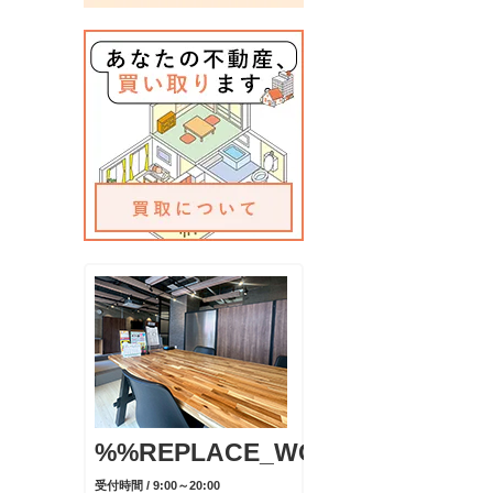
%%REPLACE_WORD_TEL%%
受付時間 / 9:00～20:00