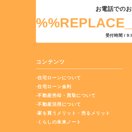
お電話でのお
%%REPLACE
受付時間 / 9:
コンテンツ
住宅ローンについて
住宅ローン金利
不動産売却・買取について
不動産活用について
家を買うメリット・売るメリット
くらしの未来ノート