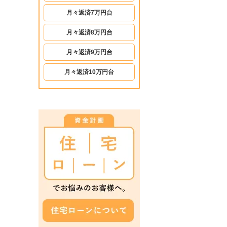
月々返済7万円台
月々返済8万円台
月々返済9万円台
月々返済10万円台