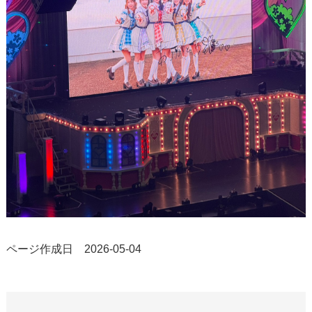
ページ作成日 2026-05-04