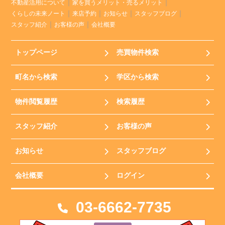
不動産活用について
家を買うメリット・売るメリット
くらしの未来ノート
来店予約
お知らせ
スタッフブログ
スタッフ紹介
お客様の声
会社概要
トップページ
売買物件検索
町名から検索
学区から検索
物件閲覧履歴
検索履歴
スタッフ紹介
お客様の声
お知らせ
スタッフブログ
会社概要
ログイン
03-6662-7735