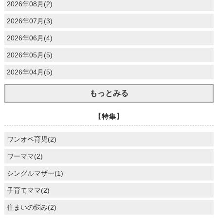
2026年08月(2)
2026年07月(3)
2026年06月(4)
2026年05月(5)
2026年04月(5)
もっとみる
【特集】
ワンオペ育児(2)
ワーママ(2)
シングルマザー(1)
子育てママ(2)
住まいの悩み(2)