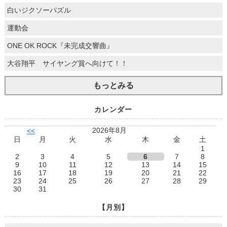
白いジクソーパズル
運動会
ONE OK ROCK『未完成交響曲』
大谷翔平 サイヤング賞へ向けて！！
もっとみる
カレンダー
2026年8月
<<
日
月
火
水
木
金
土
1
2
3
4
5
6
7
8
9
10
11
12
13
14
15
16
17
18
19
20
21
22
23
24
25
26
27
28
29
30
31
【月別】