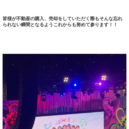
皆様が不動産の購入、売却をしていただく際もそんな忘れ
られない瞬間となるようこれからも努めて参ります！！