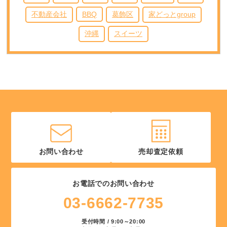
不動産会社
BBQ
葛飾区
家どっとgroup
沖縄
スイーツ
お問い合わせ
売却査定依頼
お電話でのお問い合わせ
03-6662-7735
受付時間 / 9:00～20:00