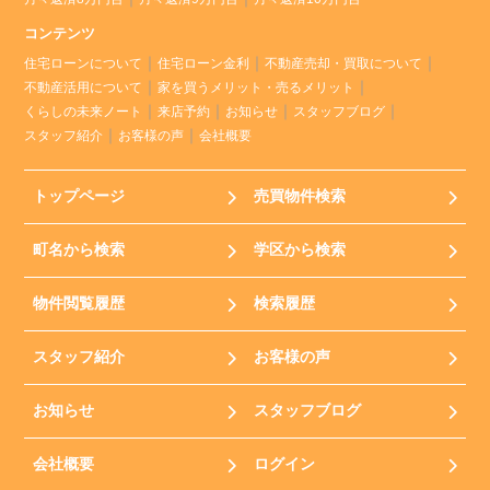
コンテンツ
住宅ローンについて
住宅ローン金利
不動産売却・買取について
不動産活用について
家を買うメリット・売るメリット
くらしの未来ノート
来店予約
お知らせ
スタッフブログ
スタッフ紹介
お客様の声
会社概要
トップページ
売買物件検索
町名から検索
学区から検索
物件閲覧履歴
検索履歴
スタッフ紹介
お客様の声
お知らせ
スタッフブログ
会社概要
ログイン