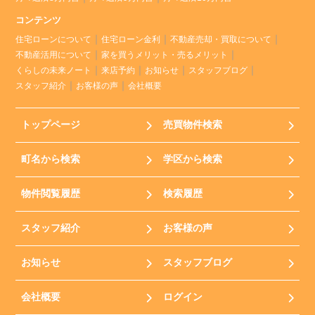
コンテンツ
住宅ローンについて
住宅ローン金利
不動産売却・買取について
不動産活用について
家を買うメリット・売るメリット
くらしの未来ノート
来店予約
お知らせ
スタッフブログ
スタッフ紹介
お客様の声
会社概要
トップページ
売買物件検索
町名から検索
学区から検索
物件閲覧履歴
検索履歴
スタッフ紹介
お客様の声
お知らせ
スタッフブログ
会社概要
ログイン