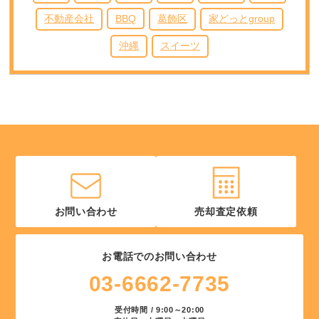
不動産会社
BBQ
葛飾区
家どっとgroup
沖縄
スイーツ
お問い合わせ
売却査定依頼
お電話でのお問い合わせ
03-6662-7735
受付時間 / 9:00～20:00