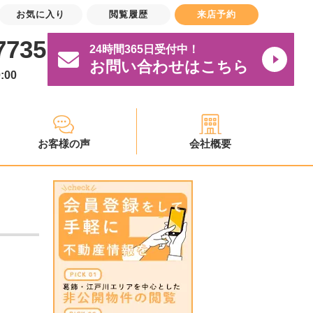
お気に入り
閲覧履歴
来店予約
7735
24時間365日受付中！
お問い合わせはこちら
:00
お客様の声
会社概要