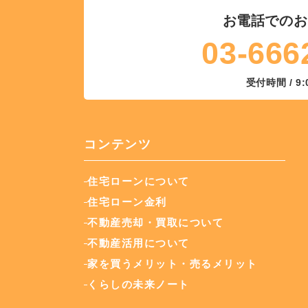
お電話でのお
03-666
受付時間 / 9:
コンテンツ
住宅ローンについて
住宅ローン金利
不動産売却・買取について
不動産活用について
家を買うメリット・売るメリット
くらしの未来ノート