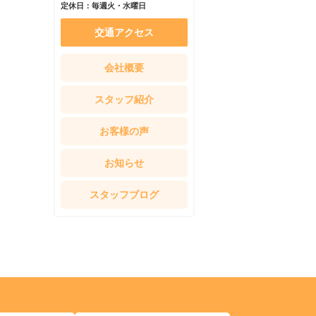
定休日：毎週火・水曜日
交通アクセス
会社概要
スタッフ紹介
お客様の声
お知らせ
スタッフブログ