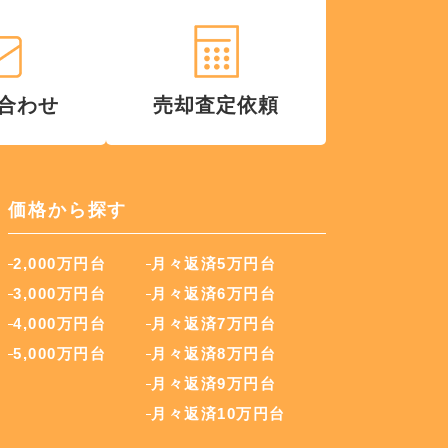
合わせ
売却査定依頼
価格から探す
2,000万円台
月々返済5万円台
3,000万円台
月々返済6万円台
4,000万円台
月々返済7万円台
5,000万円台
月々返済8万円台
月々返済9万円台
月々返済10万円台