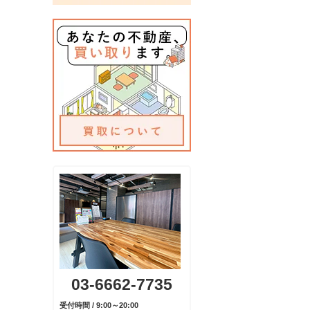
03-6662-7735
受付時間 / 9:00～20:00