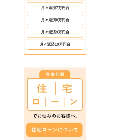
月々返済7万円台
月々返済8万円台
月々返済9万円台
月々返済10万円台